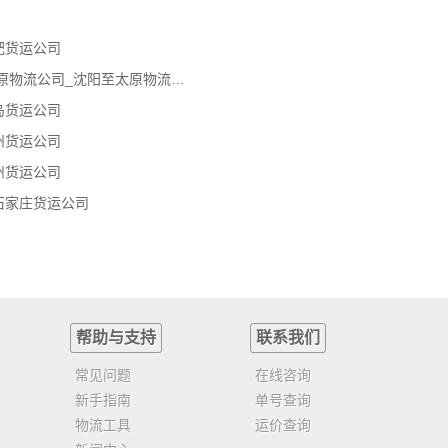
肥货运公司
沈阳到太原物流专线_沈阳到太原物流公司_沈阳至太原物流货运专线
岛货运公司
州货运公司
州货运公司
石家庄货运公司
帮助与支持
联系我们
常见问题
在线咨询
新手指南
单号查询
物流工具
运价查询