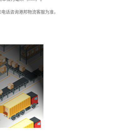
以电话咨询港邦物流客服为准，