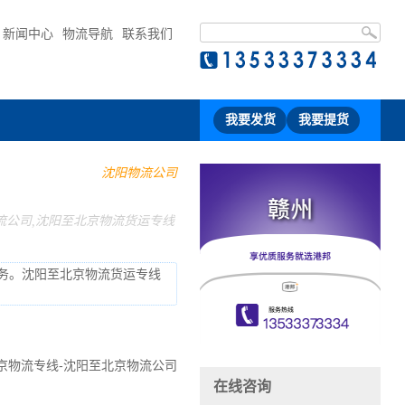
新闻中心
物流导航
联系我们
我要发货
我要提货
沈阳物流公司
流公司,沈阳至北京物流货运专线
务。沈阳至北京物流货运专线
在线咨询