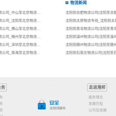
物流新闻
中山到北京物流专线_中山到北京物流公司_中山至北京物流货运专线
沈阳到合肥物流公司|沈阳至合
沈阳到北京物流专线_沈阳到北京物流公司_沈阳至北京物流货运专线
佛山到北京物流专线_佛山到北京物流公司_佛山至北京物流货运专线
沈阳到青岛物流公司|沈阳至青
梅州到北京物流专线_梅州到北京物流公司_梅州至北京物流货运专线
沈阳到温州物流公司|沈阳至温
深圳到北京物流专线_深圳到北京物流公司_深圳至北京物流货运专线
沈阳到赣州物流公司|沈阳至赣
珠海到北京物流专线_珠海到北京物流公司_珠海至北京物流货运专线
沈阳到石家庄物流公司|沈阳至
业务
走进港邦
务
服务理念
务
发展历程
货
公司及发展