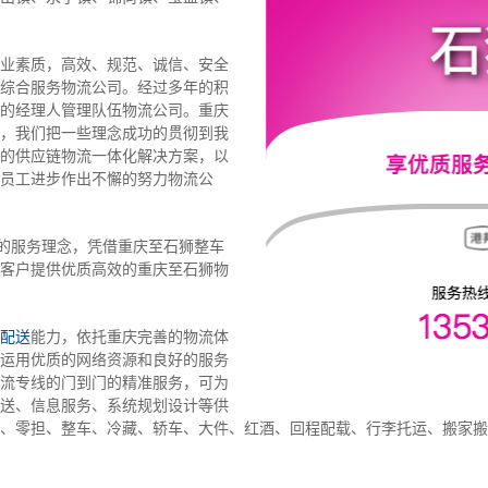
业素质，高效、规范、诚信、安全
综合服务物流公司。经过多年的积
的经理人管理队伍物流公司。重庆
，我们把一些理念成功的贯彻到我
的供应链物流一体化解决方案，以
员工进步作出不懈的努力物流公
”的服务理念，凭借重庆至石狮整车
客户提供优质高效的重庆至石狮物
配送
能力，依托重庆完善的物流体
运用优质的网络资源和良好的服务
流专线的门到门的精准服务，可为
送、信息服务、系统规划设计等供
、零担、整车、冷藏、轿车、大件、红酒、回程配载、行李托运、搬家搬