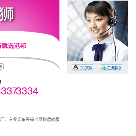
工作时间：08:30 – – 23:30
值班电话：135 3337 3334
值班电话：020-3152-8849
厂、专业调车等综合货物运输服