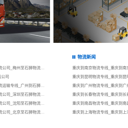
物流新闻
梅州到石狮物流专线_梅州到石狮物流公司_梅州至石狮物流货运专线
运公司
广州到石狮货运公司_广州到石狮物流运输专线_广州到石狮整车运输专线
深圳到石狮物流专线_深圳到石狮物流公司_深圳至石狮物流货运专线
沈阳到石狮物流专线_沈阳到石狮物流公司_沈阳至石狮物流货运专线
北京到石狮物流专线_北京到石狮物流公司_北京至石狮物流货运专线