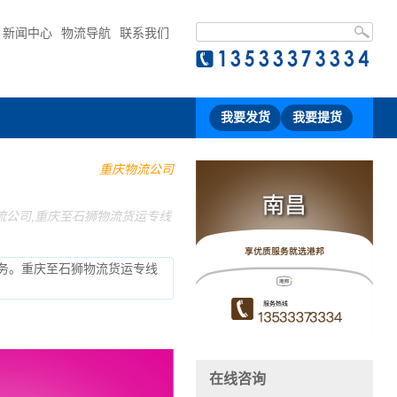
新闻中心
物流导航
联系我们
我要发货
我要提货
重庆物流公司
流公司,重庆至石狮物流货运专线
务。重庆至石狮物流货运专线
在线咨询