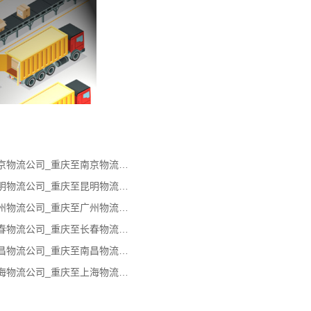
重庆到南京物流专线_重庆到南京物流公司_重庆至南京物流货运专线
重庆到昆明物流专线_重庆到昆明物流公司_重庆至昆明物流货运专线
重庆到广州物流专线_重庆到广州物流公司_重庆至广州物流货运专线
重庆到长春物流专线_重庆到长春物流公司_重庆至长春物流货运专线
重庆到南昌物流专线_重庆到南昌物流公司_重庆至南昌物流货运专线
重庆到上海物流专线_重庆到上海物流公司_重庆至上海物流货运专线