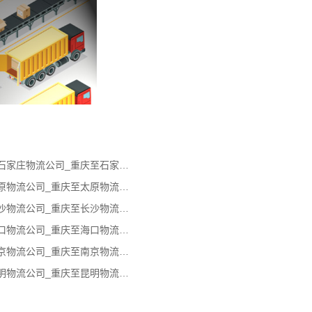
重庆到石家庄物流专线_重庆到石家庄物流公司_重庆至石家庄物流货运专线
重庆到太原物流专线_重庆到太原物流公司_重庆至太原物流货运专线
重庆到长沙物流专线_重庆到长沙物流公司_重庆至长沙物流货运专线
重庆到海口物流专线_重庆到海口物流公司_重庆至海口物流货运专线
重庆到南京物流专线_重庆到南京物流公司_重庆至南京物流货运专线
重庆到昆明物流专线_重庆到昆明物流公司_重庆至昆明物流货运专线