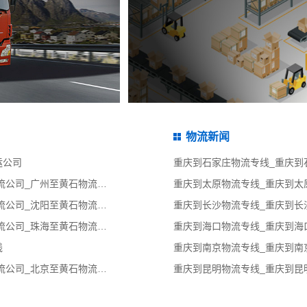
物流新闻
运公司
广州到黄石物流专线_广州到黄石物流公司_广州至黄石物流货运专线
沈阳到黄石物流专线_沈阳到黄石物流公司_沈阳至黄石物流货运专线
珠海到黄石物流专线_珠海到黄石物流公司_珠海至黄石物流货运专线
线
北京到黄石物流专线_北京到黄石物流公司_北京至黄石物流货运专线