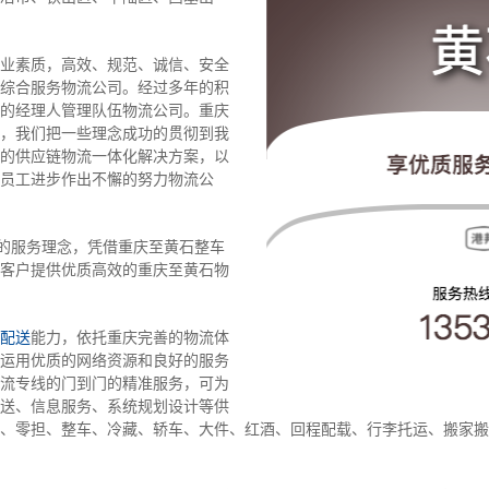
业素质，高效、规范、诚信、安全
综合服务物流公司。经过多年的积
的经理人管理队伍物流公司。重庆
，我们把一些理念成功的贯彻到我
的供应链物流一体化解决方案，以
员工进步作出不懈的努力物流公
”的服务理念，凭借重庆至黄石整车
客户提供优质高效的重庆至黄石物
配送
能力，依托重庆完善的物流体
运用优质的网络资源和良好的服务
流专线的门到门的精准服务，可为
送、信息服务、系统规划设计等供
、零担、整车、冷藏、轿车、大件、红酒、回程配载、行李托运、搬家搬