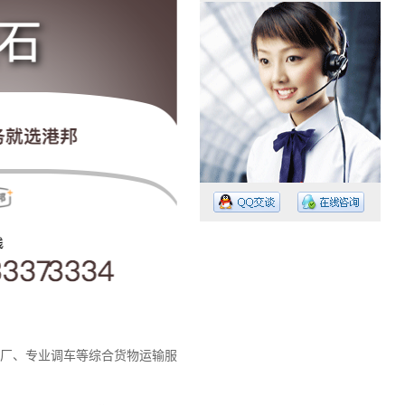
工作时间：08:30 – – 23:30
值班电话：135 3337 3334
值班电话：020-3152-8849
厂、专业调车等综合货物运输服