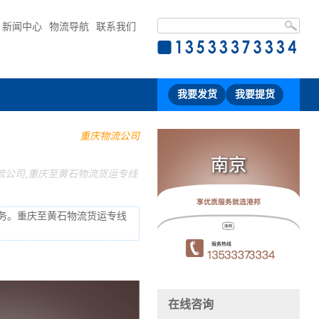
新闻中心
物流导航
联系我们
我要发货
我要提货
重庆物流公司
流公司,重庆至黄石物流货运专线
务。重庆至黄石物流货运专线
在线咨询