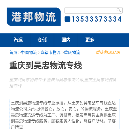
汽运
仓储
国内
更多
首页
>
中国物流
>
直辖市物流
>
重庆物流
重庆物流公司
重庆到吴忠物流专线
重庆到吴忠物流专线,重庆到吴忠物流公司,重庆至吴忠物流货
运专线
重庆到吴忠物流专线专业承接，从重庆到吴忠整车专线直达
物流公司,为你提供省心，放心，安心，的物流服务。重庆至
吴忠物流货运专线为工厂、贸易商、批发商等货主提供重庆
到吴忠物流专线服务，顾客服务人性化，想客户所想，予客
户所需