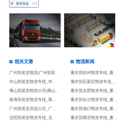
#
吴忠货运
100
相关文章
物流新闻
广州到吴忠物流|广州到吴忠货运专线
重庆到杭州物流专线_重庆到杭州物流公司_重庆至杭州物流货运专线
中山到吴忠物流专线_中山到吴忠物流公司_中山至吴忠物流货运专线
重庆到石家庄物流专线_重庆到石家庄物流公司_重庆至石家庄物流货运专线
佛山到吴忠物流公司|佛山至吴忠货运公司
重庆到太原物流专线_重庆到太原物流公司_重庆至太原物流货运专线
珠海到吴忠物流专线_珠海到吴忠物流公司_珠海至吴忠物流货运专线
重庆到长沙物流专线_重庆到长沙物流公司_重庆至长沙物流货运专线
广州到吴忠货运公司_广州到吴忠物流运输专线_广州到吴忠整车运输专线
重庆到海口物流专线_重庆到海口物流公司_重庆至海口物流货运专线
沈阳到吴忠物流专线_沈阳到吴忠物流公司_沈阳至吴忠物流货运专线
重庆到南京物流专线_重庆到南京物流公司_重庆至南京物流货运专线