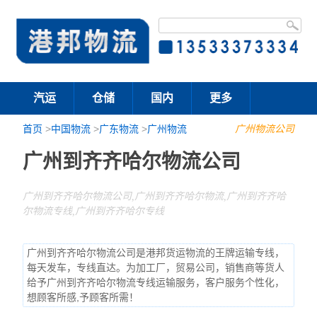
汽运
仓储
国内
更多
首页
>
中国物流
>
广东物流
>
广州物流
广州物流公司
广州到齐齐哈尔物流公司
广州到齐齐哈尔物流公司,广州到齐齐哈尔物流,广州到齐齐哈
尔物流专线,广州到齐齐哈尔专线
广州到齐齐哈尔物流公司是港邦货运物流的王牌运输专线，
每天发车，专线直达。为加工厂，贸易公司，销售商等货人
给予广州到齐齐哈尔物流专线运输服务，客户服务个性化，
想顾客所感,予顾客所需！