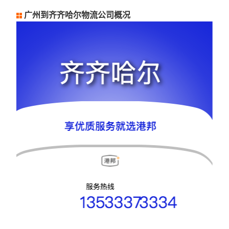
广州到齐齐哈尔物流公司概况