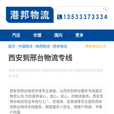
汽运
仓储
国内
更多
首页
>
中国物流
>
陕西物流
>
西安物流
西安物流公司
西安到邢台物流专线
西安到邢台物流专线,西安到邢台物流公司,西安至邢台物流货
运专线
西安到邢台物流专线专业承接，从西安到邢台整车专线直达
物流公司,为你提供省心，放心，安心，的物流服务。西安至
邢台物流货运专线为工厂、贸易商、批发商等货主提供西安
到邢台物流专线服务，顾客服务人性化，想客户所想，予客
户所需