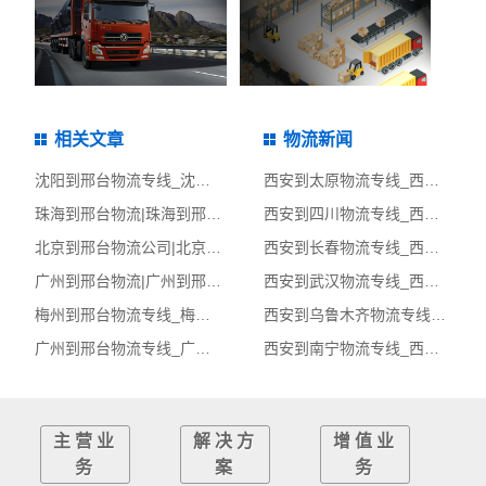
相关文章
物流新闻
沈阳到邢台物流专线_沈阳到邢台物流公司_沈阳至邢台物流货运专线
西安到太原物流专线_西安到太原物流公司_西安至太原物流货运专线
珠海到邢台物流|珠海到邢台货运专线
西安到四川物流专线_西安到四川物流公司_西安至四川物流货运专线
北京到邢台物流公司|北京至邢台货运公司
西安到长春物流专线_西安到长春物流公司_西安至长春物流货运专线
广州到邢台物流|广州到邢台货运专线
西安到武汉物流专线_西安到武汉物流公司_西安至武汉物流货运专线
梅州到邢台物流专线_梅州到邢台物流公司_梅州至邢台物流货运专线
西安到乌鲁木齐物流专线_西安到乌鲁木齐物流公司_西安至乌鲁木齐物流货运专线
广州到邢台物流专线_广州到邢台物流公司_广州至邢台物流货运专线
西安到南宁物流专线_西安到南宁物流公司_西安至南宁物流货运专线
主营业
解决方
增值业
务
案
务