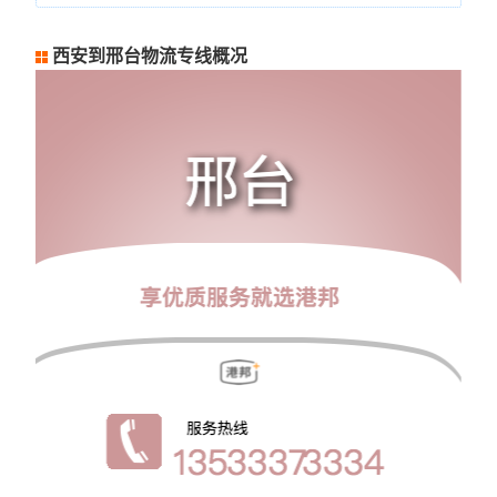
西安到邢台物流专线概况