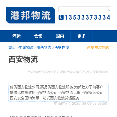
汽运
仓储
国内
更多
首页
>
中国物流
>
陕西物流
>
西安物流
西安物流导航
西安物流
西安物流公司,西安物流运输,西安货运公司,西安发全国物流
优质西安物流公司,高品质西安物流服务,港邦致力于为客户
提供优质高效的西安物流公司,西安物流运输,西安货运公司,
西安发全国物流等一站式西安物流货运服务
更新时间：2026-08-09 07:35:50