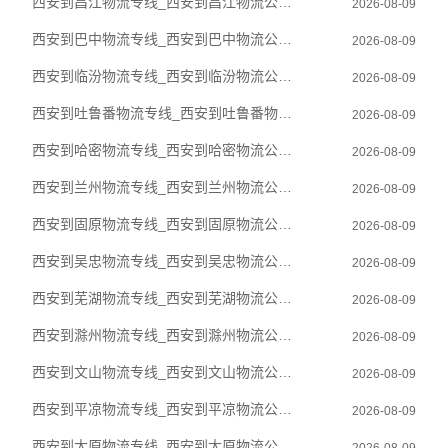
西安到昌江物流专线_西安到昌江物流公司_西安至昌江物流货运专线
2026-08-09
西安到巴中物流专线_西安到巴中物流公司_西安至巴中物流货运专线
2026-08-09
西安到临汾物流专线_西安到临汾物流公司_西安至临汾物流货运专线
2026-08-09
西安到吐鲁番物流专线_西安到吐鲁番物流公司_西安至吐鲁番物流货运专线
2026-08-09
西安到哈密物流专线_西安到哈密物流公司_西安至哈密物流货运专线
2026-08-09
西安到兰州物流专线_西安到兰州物流公司_西安至兰州物流货运专线
2026-08-09
西安到固原物流专线_西安到固原物流公司_西安至固原物流货运专线
2026-08-09
西安到吴忠物流专线_西安到吴忠物流公司_西安至吴忠物流货运专线
2026-08-09
西安到芜湖物流专线_西安到芜湖物流公司_西安至芜湖物流货运专线
2026-08-09
西安到滁州物流专线_西安到滁州物流公司_西安至滁州物流货运专线
2026-08-09
西安到文山物流专线_西安到文山物流公司_西安至文山物流货运专线
2026-08-09
西安到平凉物流专线_西安到平凉物流公司_西安至平凉物流货运专线
2026-08-09
西安到太原物流专线_西安到太原物流公司_西安至太原物流货运专线