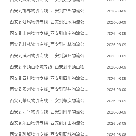
2026-08-09
西安到邯郸物流专线_西安到邯郸物流公司_西安至邯郸物流货运专线
2026-08-09
西安到汕尾物流专线_西安到汕尾物流公司_西安至汕尾物流货运专线
2026-08-09
西安到山南物流专线_西安到山南物流公司_西安至山南物流货运专线
2026-08-09
西安到桂林物流专线_西安到桂林物流公司_西安至桂林物流货运专线
2026-08-09
西安到滨州物流专线_西安到滨州物流公司_西安至滨州物流货运专线
2026-08-09
西安到平顶山物流专线_西安到平顶山物流公司_西安至平顶山物流货运专线
2026-08-09
西安到四川物流专线_西安到四川物流公司_西安至四川物流货运专线
2026-08-09
西安到贺州物流专线_西安到贺州物流公司_西安至贺州物流货运专线
2026-08-09
西安到肇庆物流专线_西安到肇庆物流公司_西安至肇庆物流货运专线
2026-08-09
西安到四平物流专线_西安到四平物流公司_西安至四平物流货运专线
2026-08-09
西安到乐山物流专线_西安到乐山物流公司_西安至乐山物流货运专线
2026-08-08
西安到聊城物流专线_西安到聊城物流公司_西安至聊城物流货运专线
2026-08-08