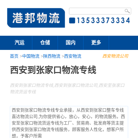
汽运
仓储
国内
更多
首页
>
中国物流
>
陕西物流
>
西安物流
西安物流公司
西安到张家口物流专线
西安到张家口物流专线,西安到张家口物流公司,西安至张家口
物流货运专线
西安到张家口物流专线专业承接，从西安到张家口整车专线
直达物流公司,为你提供省心，放心，安心，的物流服务。西
安至张家口物流货运专线为工厂、贸易商、批发商等货主提
供西安到张家口物流专线服务，顾客服务人性化，想客户所
想，予客户所需