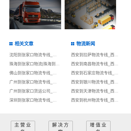
相关文章
物流新闻
沈阳到张家口物流专线_沈阳到张家口物流公司_沈阳至张家口物流货运专线
西安到拉萨物流专线_西安到拉萨物流公司_西安至拉萨物流货运专线
珠海到张家口物流|珠海到张家口货运专线
西安到南昌物流专线_西安到南昌物流公司_西安至南昌物流货运专线
佛山到张家口物流专线_佛山到张家口物流公司_佛山至张家口物流货运专线
西安到石家庄物流专线_西安到石家庄物流公司_西安至石家庄物流货运专线
广州到张家口物流专线_广州到张家口物流公司_广州至张家口物流货运专线
西安到银川物流专线_西安到银川物流公司_西安至银川物流货运专线
广州到张家口货运公司_广州到张家口物流运输专线_广州到张家口整车运输专线
西安到天津物流专线_西安到天津物流公司_西安至天津物流货运专线
深圳到张家口物流专线_深圳到张家口物流公司_深圳至张家口物流货运专线
西安到杭州物流专线_西安到杭州物流公司_西安至杭州物流货运专线
主营业
解决方
增值业