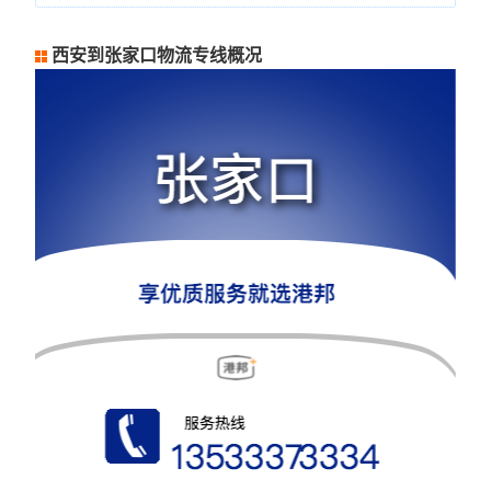
西安到张家口物流专线概况