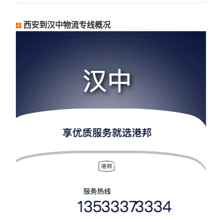
西安到汉中物流专线概况