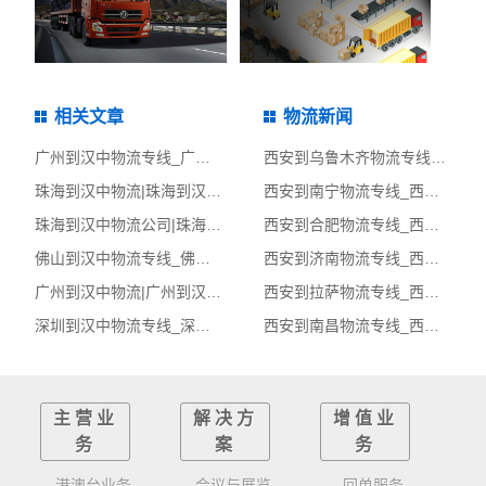
相关文章
物流新闻
广州到汉中物流专线_广州到汉中物流公司_广州至汉中物流货运专线
西安到乌鲁木齐物流专线_西安到乌鲁木齐物流公司_西安至乌鲁木齐物流货运专线
珠海到汉中物流|珠海到汉中货运专线
西安到南宁物流专线_西安到南宁物流公司_西安至南宁物流货运专线
珠海到汉中物流公司|珠海至汉中货运公司
西安到合肥物流专线_西安到合肥物流公司_西安至合肥物流货运专线
佛山到汉中物流专线_佛山到汉中物流公司_佛山至汉中物流货运专线
西安到济南物流专线_西安到济南物流公司_西安至济南物流货运专线
广州到汉中物流|广州到汉中货运专线
西安到拉萨物流专线_西安到拉萨物流公司_西安至拉萨物流货运专线
深圳到汉中物流专线_深圳到汉中物流公司_深圳至汉中物流货运专线
西安到南昌物流专线_西安到南昌物流公司_西安至南昌物流货运专线
主营业
解决方
增值业
务
案
务
港澳台业务
会议与展览
回单服务