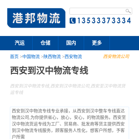
汽运
仓储
国内
更多
首页
>
中国物流
>
陕西物流
>
西安物流
西安物流公司
西安到汉中物流专线
西安到汉中物流专线,西安到汉中物流公司,西安至汉中物流货
运专线
西安到汉中物流专线专业承接，从西安到汉中整车专线直达
物流公司,为你提供省心，放心，安心，的物流服务。西安至
汉中物流货运专线为工厂、贸易商、批发商等货主提供西安
到汉中物流专线服务，顾客服务人性化，想客户所想，予客
户所需