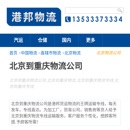
汽运
仓储
国内
更多
首页
>
中国物流
>
直辖市物流
>
北京物流
北京物流公司
北京到重庆物流公司
北京到重庆物流公司,北京到重庆物流,北京到重庆物流专线,北
京到重庆专线
北京到重庆物流公司是港邦货运物流的王牌运输专线，每天
发车，专线直达。为加工厂，贸易公司，销售商等货人给予
北京到重庆物流专线运输服务，客户服务个性化，想顾客所
感,予顾客所需！