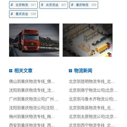
#
#
#
北京物流
907
北京货运
907
重庆物流
508
#
重庆货运
508
相关文章
物流新闻
佛山到重庆物流专线_佛山到重庆物流公司_佛山至重庆物流货运专线
北京到昆明物流专线_北京到昆明物流公司_北京至昆明物流货运专线
沈阳到重庆物流专线_沈阳到重庆物流公司_沈阳至重庆物流货运专线
北京到南宁物流公司|北京至南宁货运公司
广州到重庆物流公司|广州至重庆货运公司
北京到乌鲁木齐物流公司|北京至乌鲁木齐货运公司
沈阳到重庆物流公司|沈阳至重庆货运公司
北京到南昌物流专线_北京到南昌物流公司_北京至南昌物流货运专线
梅州到重庆物流专线_梅州到重庆物流公司_梅州至重庆物流货运专线
北京到太原物流公司|北京至太原货运公司
西安到重庆物流专线_西安到重庆物流公司_西安至重庆物流货运专线
北京到西宁物流专线_北京到西宁物流公司_北京至西宁物流货运专线